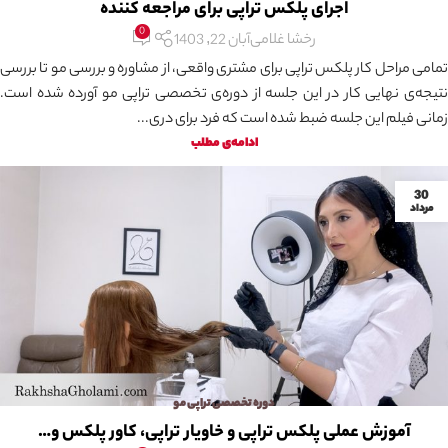
اجرای پلکس تراپی برای مراجعه کننده
0
رخشا غلامی
آبان 22, 1403
تمامی مراحل کار پلکس تراپی برای مشتری واقعی، از مشاوره و بررسی مو تا بررسی
نتیجه‌ی نهایی کار در این جلسه از دوره‌ی تخصصی تراپی مو آورده شده است.
زمانی فیلم این جلسه ضبط شده است که فرد برای دری...
ادامه‌ی مطلب
30
مرداد
دوره تخصصی تراپی مو
آموزش عملی پلکس تراپی و خاویار تراپی، کاور پلکس و…