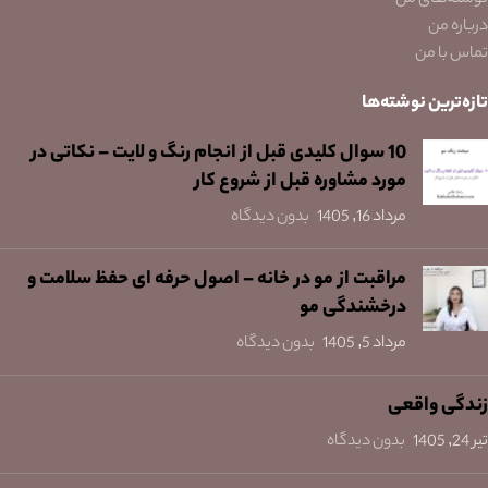
نوشته‌های من
درباره من
تماس با من
تازه‌ترین نوشته‌ها
10 سوال کلیدی قبل از انجام رنگ و لایت – نکاتی در
مورد مشاوره قبل از شروع کار
مرداد 16, 1405
بدون دیدگاه
مراقبت از مو در خانه – اصول حرفه ای حفظ سلامت و
درخشندگی مو
مرداد 5, 1405
بدون دیدگاه
زندگی واقعی
تیر 24, 1405
بدون دیدگاه