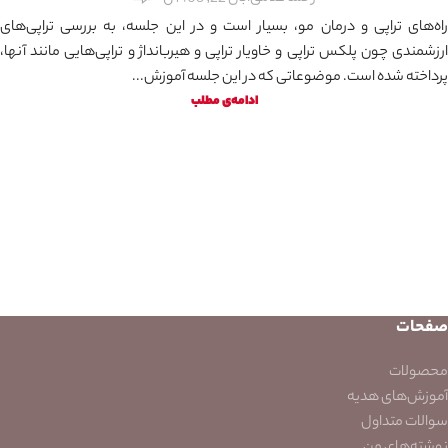
راه‌های تراپی و درمان مو، بسیار است و در این جلسه، به بررسی تراپی‌های
ارزشمندی چون پلکس تراپی و خاویار تراپی و هیربانداژ و تراپی‌هایی مانند آنها،
پرداخته شده است. موضوعاتی که در این جلسه آموزش...
ادامه‌ی مطلب
صفحات
محصولات
آموزش‌های هدیه
سوالات متداول