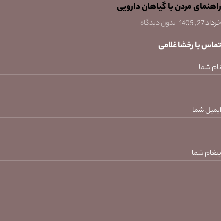
راهنمای مردن با گیاهان دارویی
خرداد 27, 1405
بدون دیدگاه
تماس با رخشا غلامی
نام شما
ایمیل شما
پیغام شما