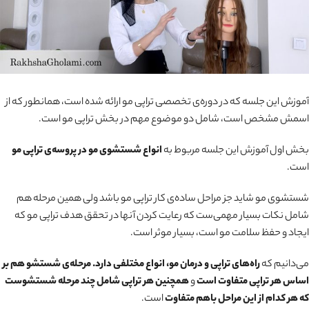
آموزش این جلسه که در دوره‌ی تخصصی تراپی مو ارائه شده است، همانطور که از
اسمش مشخص است، شامل دو موضوع مهم در بخش تراپی مو است.
بخش اول آموزش این جلسه مربوط به
انواع شستشوی مو در پروسه‌ی تراپی مو
است.
شستشوی مو شاید جز مراحل ساده‌ی کار تراپی مو باشد ولی همین مرحله هم
شامل نکات بسیار مهمی‌ست که رعایت کردن آنها در تحقق هدف تراپی مو که
ایجاد و حفظ سلامت مو است، بسیار موثر است.
می‌دانیم که
راه‌های تراپی و درمان مو، انواع مختلفی دارد. مرحله‌ی شستشو هم بر
اساس هر تراپی متفاوت است
و
همچنین هر تراپی شامل چند مرحله شستشوست
که هر کدام از این مراحل باهم متفاوت
است.