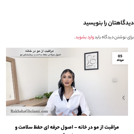
دیدگاهتان را بنویسید
برای نوشتن دیدگاه باید
وارد بشوید
.
05
مرداد
مراقبت از مو در خانه – اصول حرفه ای حفظ سلامت و