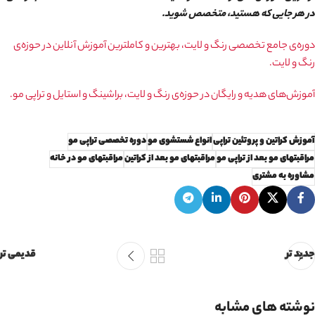
در هر جایی که هستید، متخصص شوید.
دوره‌ی جامع تخصصی رنگ و لایت، بهترین و کاملترین آموزش آنلاین در حوزه‌ی
رنگ و لایت.
آموزش‌های هدیه و رایگان در حوزه‌ی رنگ و لایت، براشینگ و استایل و تراپی مو.
آموزش کراتین و پروتئین تراپی
انواع شستشوی مو
دوره تخصصی تراپی مو
مراقبتهای مو بعد از تراپی مو
مراقبتهای مو بعد از کراتین
مراقبتهای مو در خانه
مشاوره به مشتری
جدید تر
قدیمی تر
نوشته های مشابه