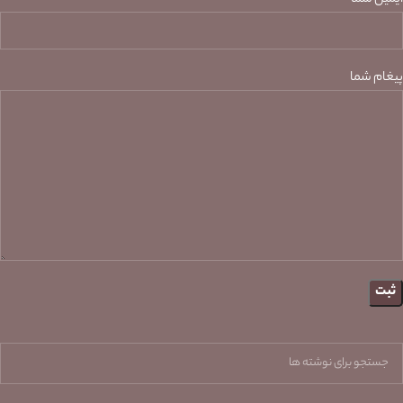
ایمیل شما
پیغام شما