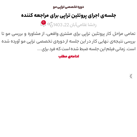
دوره تخصصی تراپی مو
جلسه‌ی اجرای پروتئین تراپی برای مراجعه کننده
0
رخشا غلامی
آبان 22, 1403
تمامی مراحل کار پروتئین تراپی برای مشتری واقعی، از مشاوره و بررسی مو تا
بررسی نتیجه‌ی نهایی کار در این جلسه از دوره‌ی تخصصی تراپی مو آورده شده
است. زمانی فیلم این جلسه ضبط شده است که فرد برای ...
ادامه‌ی مطلب