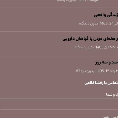
مرداد 5, 1405
بدون دیدگاه
زندگی واقعی
تیر 24, 1405
بدون دیدگاه
راهنمای مردن با گیاهان دارویی
خرداد 27, 1405
بدون دیدگاه
صد و سه روز
خرداد 19, 1405
بدون دیدگاه
تماس با رخشا غلامی
نام شما