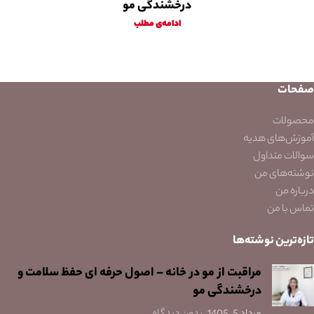
درخشندگی مو
ادامه‌ی مطلب
صفحات
محصولات
آموزش‌های هدیه
سوالات متداول
نوشته‌های من
درباره من
تماس با من
تازه‌ترین نوشته‌ها
مراقبت از مو در خانه – اصول حرفه ای حفظ سلامت و
درخشندگی مو