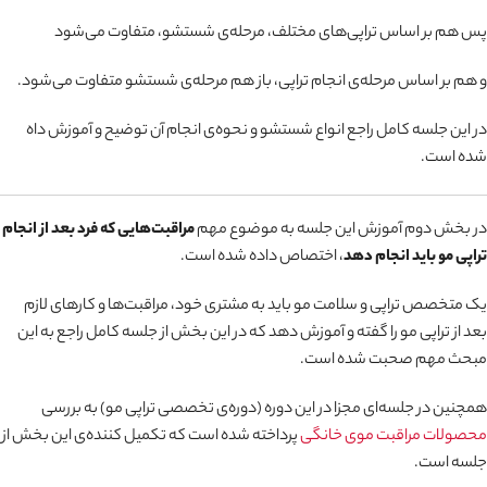
پس هم بر اساس تراپی‌های مختلف، مرحله‌ی شستشو، متفاوت می‌شود
و هم بر اساس مرحله‌ی انجام تراپی، باز هم مرحله‌ی شستشو متفاوت می‌شود.
در این جلسه کامل راجع انواع شستشو و نحوه‌ی انجام آن توضیح و آموزش داه
شده است.
در بخش دوم آموزش این جلسه به موضوع مهم
مراقبت‌هایی که فرد بعد از انجام
تراپی مو باید انجام دهد
، اختصاص داده شده است.
یک متخصص تراپی و سلامت مو باید به مشتری خود، مراقبت‌ها و کارهای لازم
بعد از تراپی مو را گفته و آموزش دهد که در این بخش از جلسه کامل راجع به این
مبحث مهم صحبت شده است.
همچنین در جلسه‌ای مجزا در این دوره (دوره‌ی تخصصی تراپی مو) به بررسی
محصولات مراقبت موی خانگی
پرداخته شده است که تکمیل کننده‌ی این بخش از
جلسه است.