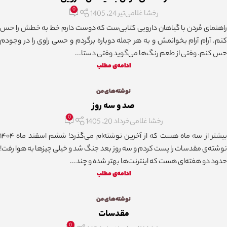
0
رخشا غلامی
تیر 24, 1405
راهنمای مُردن با گیاهان دارویی کتابی‌ست که دوست دارم خط به خطش را حس
کنم. آرام آرام بخوانمش و به هر جمله دوباره برگردم و حسی راوی را در وجودم
حس کنم. وقتی از طعم رنگ‌ها می‌گوید وقتی دستا...
ادامه‌ی مطلب
نوشته‌های من
صد و سه روز
0
رخشا غلامی
خرداد 20, 1405
بیشتر از سه ماه هست که از آخرین نوشته‌ام می‌گذرد! ششم اسفند ماه ۱۴۰۴
نوشته‌ی مقدسات را پست کردم و سه روز بعد جنگ شد و خیلی چیزها به هوا رفت!
حدود دو هفته‌ای هست که اینترنت‌ها بهتر شده و چند...
ادامه‌ی مطلب
نوشته‌های من
مقدسات
0