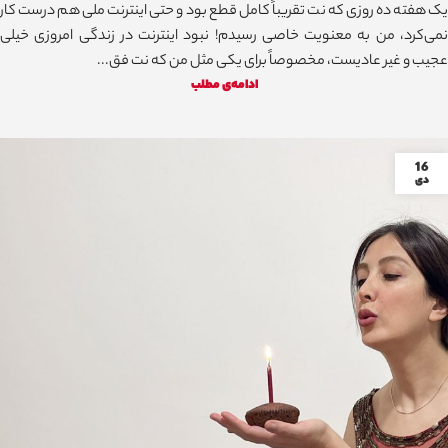
یک هفته ده روزی که نت تقریباً کامل قطع بود و حتی اینترنت ملی هم درست کار
نمی‌کرد، من به معنویت خاصی رسیدم! نبود اینترنت در زندگی امروزی خیلی
عجیب و غیر عادیست، مخصوصاً برای یکی مثل من که نت فق...
ادامه‌ی مطلب
16
دی