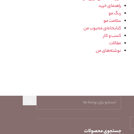
راهنمای خرید
رنگ مو
سلامت مو
کتابخانه‌ی محبوب من
کسب و کار
مقالات
نوشته‌های من
جستجوی محصولات