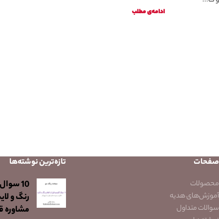
و گ...
ادامه‌ی مطلب
صفحات
تازه‌ترین نوشته‌ها
10 سوال
محصولات
آموزش‌های هدیه
رنگ و لای
سوالات متداول
مشاوره قب