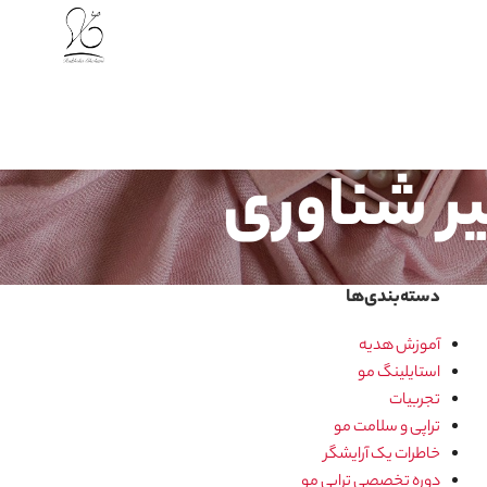
یر شناوری
دسته‌بندی‌ها
آموزش هدیه
استایلینگ مو
تجربیات
تراپی و سلامت مو
خاطرات یک آرایشگر
دوره تخصصی تراپی مو