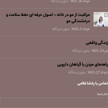
مرداد 16, 1405
بدون دیدگاه
مراقبت از مو در خانه – اصول حرفه ای حفظ سلامت و
درخشندگی مو
مرداد 5, 1405
بدون دیدگاه
زندگی واقعی
تیر 24, 1405
بدون دیدگاه
راهنمای مردن با گیاهان دارویی
خرداد 27, 1405
بدون دیدگاه
تماس با رخشا غلامی
نام شما