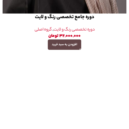
دوره جامع تخصصی رنگ و لایت
دوره تخصصی رنگ و لایت
,
گروه اصلی
۳۲,۰۰۰,۰۰۰
تومان
افزودن به سبد خرید