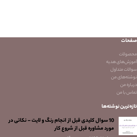
صفحات
محصولات
آموزش‌های هدیه
سوالات متداول
نوشته‌های من
درباره من
تماس با من
تازه‌ترین نوشته‌ها
10 سوال کلیدی قبل از انجام رنگ و لایت – نکاتی در
مورد مشاوره قبل از شروع کار