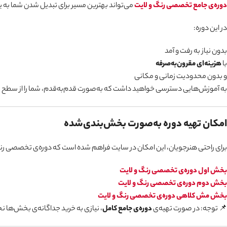
دوره‌ی جامع تخصصی رنگ و لایت
می‌تواند بهترین مسیر برای تبدیل شدن شما ب
در این دوره:
بدون نیاز به رفت‌ و آمد
با
هزینه‌ای مقرون‌به‌صرفه
و بدون محدودیت زمانی و مکانی
به آموزش‌هایی دسترسی خواهید داشت که به‌صورت قدم‌به‌قدم، شما را از سطح پا
امکان تهیه دوره به‌صورت بخش‌بندی‌شده
برای راحتی هنرجویان، این امکان در سایت فراهم شده است که دوره‌ی تخصصی رنگ
بخش اول دوره‌ی تخصصی رنگ و لایت
بخش دوم دوره‌ی تخصصی رنگ و لایت
بخش مش کلاهی دوره‌ی تخصصی رنگ و لایت
📌 توجه: در صورت تهیه‌ی
دوره‌ی جامع کامل
، نیازی به خرید جداگانه‌ی بخش‌ها 