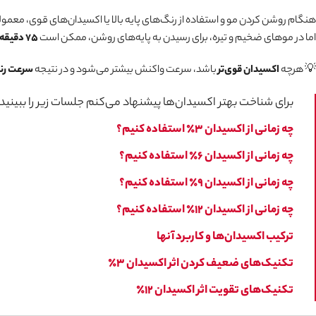
هنگام روشن کردن مو و استفاده از رنگ‌های پایه‌ بالا یا اکسیدان‌های قوی، معمول
اما در موهای ضخیم و تیره، برای رسیدن به پایه‌های روشن، ممکن است
۷۵ دقیقه همراه با شارژ مواد
💡 هرچه
اکسیدان قوی‌تر
باشد، سرعت واکنش بیشتر می‌شود و در نتیجه
سرعت رنگ
برای شناخت بهتر اکسیدان‌ها پیشنهاد می‌کنم جلسات زیر را ببینید:
چه زمانی از اکسیدان ۳٪ استفاده کنیم؟
چه زمانی از اکسیدان ۶٪ استفاده کنیم؟
چه زمانی از اکسیدان ۹٪ استفاده کنیم؟
چه زمانی از اکسیدان ۱۲٪ استفاده کنیم؟
ترکیب اکسیدان‌ها و کاربرد آنها
تکنیک‌های ضعیف کردن اثر اکسیدان ۳٪
تکنیک‌های تقویت اثر اکسیدان ۱۲٪