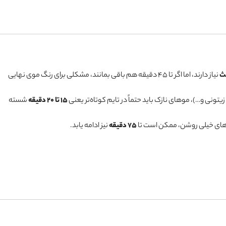
نیاز دارند، اما اگر تا ۴۵ دقیقه هم باقی بمانند، مشکلی برای رنگ موی نهایی
زیتونی و…)، موهای نازک باید حتماً در تایم کوتاه‌تر یعنی
۱۵ تا ۲۰ دقیقه
شسته
گ‌های خیلی روشن، ممکن است تا
۷۵ دقیقه
نیز ادامه یابد.