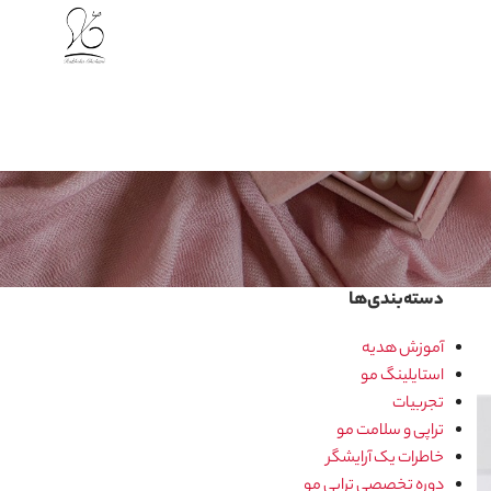
دسته‌بندی‌ها
آموزش هدیه
استایلینگ مو
تجربیات
تراپی و سلامت مو
خاطرات یک آرایشگر
دوره تخصصی تراپی مو