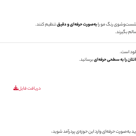
ان شست‌وشوی رنگ مو را
به‌صورت حرفه‌ای و دقیق
تنظیم کنند.
سالم بگیرند.
نلود است.
تان را به سطحی حرفه‌ای
برسانید.
دریافت فایل
 به‌صورت حرفه‌ای وارد این حوزه‌ی پردرآمد شوید،