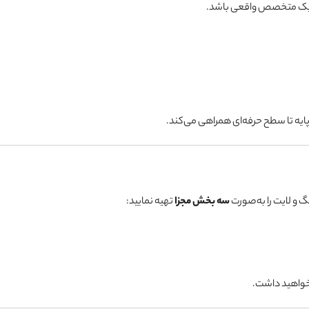
ه یک متخصص واقعی باشد.
یه تا سطح حرفه‌ای همراهی می‌کند.
 و لایت را به‌صورت
سه بخش مجزا
تهیه نمایید:
نخواهید داشت.