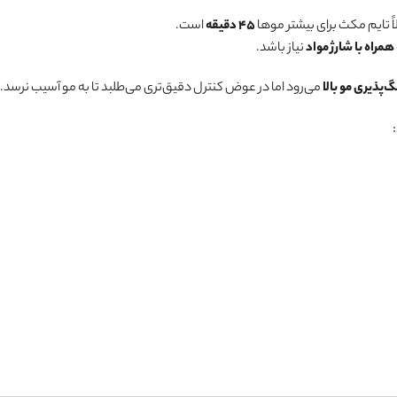
اً تایم مکث برای بیشتر موها
۴۵ دقیقه
است.
نیاز باشد.
‌پذیری مو بالا
می‌رود اما در عوض کنترل دقیق‌تری می‌طلبد تا به مو آسیب نرسد.