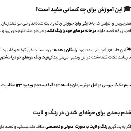
🎓 این آموزش برای چه کسانی مفید است؟
هنرجویان و افرادی که به‌تازگی وارد حوزه‌ی رنگ و لایت شده‌اند و می‌خواهند زم
افرادی که قصد دارند
در خانه موهای خود را رنگ کنند
و می‌خواهند نتیجه‌ای زیبا و 
🎁 این جلسه‌ی آموزشی به‌صورت
رایگان و هدیه
در وب‌سایت قرار گرفته و قابل دا
با رعایت نکات گفته‌شده در این ویدیو، می‌توانید
کیفیت رنگ موهای خود یا مشتریان
تایم مکث، بررسی عوامل موثر – زمان جلسه: ۱۳ دقیقه – حجم ویدیو: ۱۲۳ مگابایت
قدم بعدی برای حرفه‌ای شدن در رنگ و لایت
اگر به یادگیری
رنگ و لایت به‌صورت اصولی و تخصصی
علاقه‌مند هستید و قصد دارید