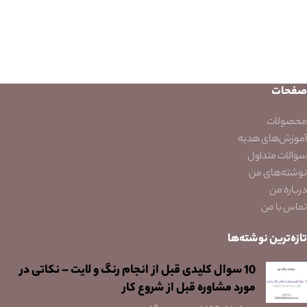
صفحات
محصولات
آموزش‌های هدیه
سوالات متداول
نوشته‌های من
درباره من
تماس با من
تازه‌ترین نوشته‌ها
10 سوال کلیدی قبل از انجام رنگ و لایت – نکاتی در
مورد مشاوره قبل از شروع کار