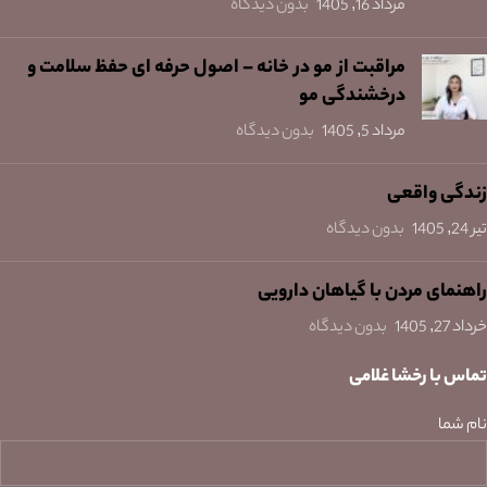
مرداد 16, 1405
بدون دیدگاه
مراقبت از مو در خانه – اصول حرفه ای حفظ سلامت و
درخشندگی مو
مرداد 5, 1405
بدون دیدگاه
زندگی واقعی
تیر 24, 1405
بدون دیدگاه
راهنمای مردن با گیاهان دارویی
خرداد 27, 1405
بدون دیدگاه
تماس با رخشا غلامی
نام شما