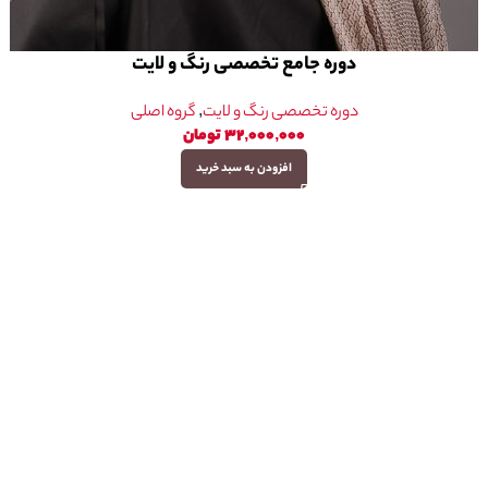
دوره جامع تخصصی رنگ و لایت
دوره تخصصی رنگ و لایت
,
گروه اصلی
۳۲,۰۰۰,۰۰۰
تومان
افزودن به سبد خرید