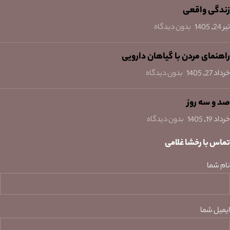
زندگی واقعی
تیر 24, 1405
بدون دیدگاه
راهنمای مردن با گیاهان دارویی
خرداد 27, 1405
بدون دیدگاه
صد و سه روز
خرداد 19, 1405
بدون دیدگاه
تماس با رخشا غلامی
نام شما
ایمیل شما