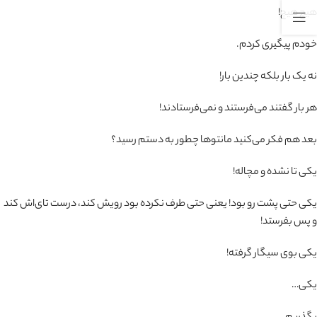
هیچ هیچ!
خودم پیگیری کردم.
نه یک بار بلکه چندین بار!
هر بار گفتند می‌فرستند و نمی‌فرستادند!
بعد هم فکر می‌کنید مانتوها چطور به دستم رسید؟
یکی تا نشده و مچاله!
یکی حتی پشت رو بود! یعنی حتی طرف نکرده بود رویش کند، درست تای‌اش کند
و پس بفرستد!
یکی بوی سیگار گرفته!
یکی…