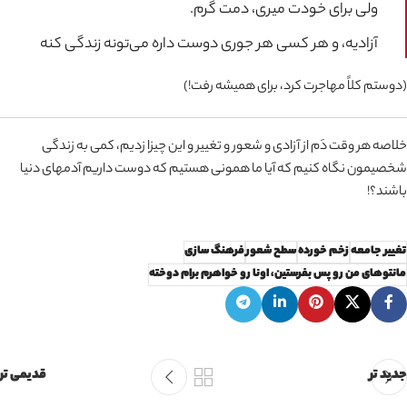
ولی برای خودت میری، دمت گرم.
آزادیه، و هر کسی هر جوری دوست داره می‌تونه زندگی کنه
(دوستم کلاً‌ مهاجرت کرد، برای همیشه رفت!)
خلاصه هر وقت دَم از آزادی و شعور و تغییر و این چیزا زدیم، کمی به زندگی
شخصیمون نگاه کنیم که آیا ما همونی هستیم که دوست داریم آدمهای دنیا
باشند؟!
تغییر جامعه
زخم خورده
سطح شعور
فرهنگ سازی
مانتوهای من رو پس بفرستین، اونا رو خواهرم برام دوخته
جدید تر
قدیمی تر