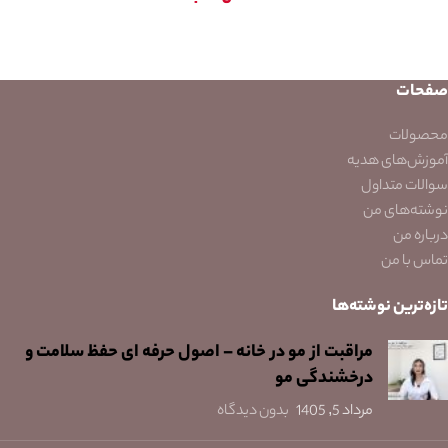
صفحات
محصولات
آموزش‌های هدیه
سوالات متداول
نوشته‌های من
درباره من
تماس با من
تازه‌ترین نوشته‌ها
مراقبت از مو در خانه – اصول حرفه ای حفظ سلامت و
درخشندگی مو
مرداد 5, 1405
بدون دیدگاه