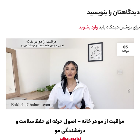
دیدگاهتان را بنویسید
برای نوشتن دیدگاه باید
وارد بشوید
.
05
مرداد
مراقبت از مو در خانه – اصول حرفه ای حفظ سلامت و
درخشندگی مو
ادامه‌ی مطلب