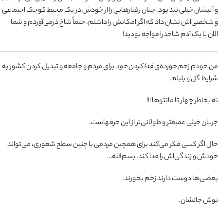
و آتیشان خیلی تند بود، چنان رفتارهایی را از خودش در یک محیط کوچک اجتماعی
و شخصی‌اش نشان داد که اگر امکانش را داشتم، حتماً شاخ در‌می‌آوردم و شما
الان با یک آدم شاخدرا مواجه بودید!
من خودم زخم خورده‌ی
فدا کردن خود
برای مردم و جامعه و تبدیل کردن کشور به
شرایط گل و بلبلم.
نه بخاطر چهار تا مانتوها !!!
جریان خیلی عمیقتر و طولانی‌تر از این حرفهاست.
حال اگر کسی فکر می‌کند برای همچین مردمی با چنین سطح شعوری، می‌تواند
خودش و زندگی‌اش را فدا کند، بسم‌الله…
بعضی‌ها دوست دارند زخم بخورند.
نوش جانشان.