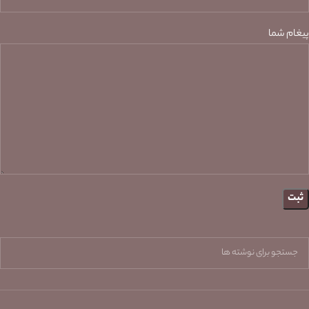
پیغام شما