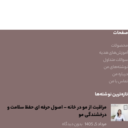
صفحات
محصولات
آموزش‌های هدیه
سوالات متداول
نوشته‌های من
درباره من
تماس با من
تازه‌ترین نوشته‌ها
مراقبت از مو در خانه – اصول حرفه ای حفظ سلامت و
درخشندگی مو
مرداد 5, 1405
بدون دیدگاه