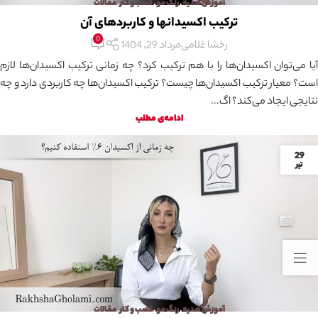
آموزش هدیه
,
رنگ مو
,
کسب و کار
,
مقالات
ترکیب اکسیدانها و کاربردهای آن
0
رخشا غلامی
مرداد 29, 1404
آیا می‌توان اکسیدان‌ها را با هم ترکیب کرد؟ چه زمانی ترکیب اکسیدان‌ها لازم
است؟ معیار ترکیب اکسیدان‌ها چیست؟ ترکیب اکسیدان‌ها چه کاربردی دارد و چه
نتایجی ایجاد می‌کند؟ اگ...
ادامه‌ی مطلب
29
تیر
آموزش هدیه
,
رنگ مو
,
کسب و کار
,
مقالات