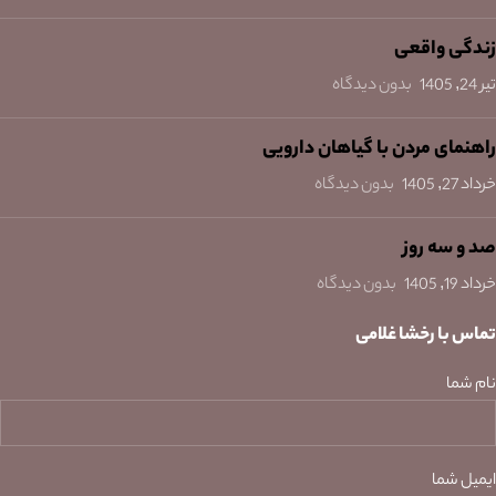
زندگی واقعی
تیر 24, 1405
بدون دیدگاه
راهنمای مردن با گیاهان دارویی
خرداد 27, 1405
بدون دیدگاه
صد و سه روز
خرداد 19, 1405
بدون دیدگاه
تماس با رخشا غلامی
نام شما
ایمیل شما