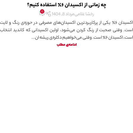
چه زمانی از اکسیدان ۶٪ استفاده کنیم؟
0
رخشا غلامی
مرداد 8, 1404
اکسیدان ۶٪ یکی از پرکاربردترین اکسیدان‌های مصرفی در حوزه‌ی رنگ و لایت
است. وقتی صحبت از رنگ کردن می‌شود، اولین اکسیدانی که کاندید انتخاب
است، اکسیدان ۶٪ است. وقتی می‌خواهیم دکلره‌‌ی ریشه ان...
ادامه‌ی مطلب