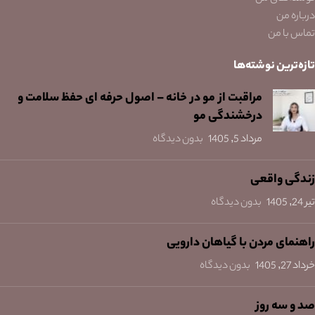
درباره من
تماس با من
تازه‌ترین نوشته‌ها
مراقبت از مو در خانه – اصول حرفه ای حفظ سلامت و
درخشندگی مو
مرداد 5, 1405
بدون دیدگاه
زندگی واقعی
تیر 24, 1405
بدون دیدگاه
راهنمای مردن با گیاهان دارویی
خرداد 27, 1405
بدون دیدگاه
صد و سه روز