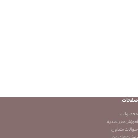
صفحات
محصولات
آموزش‌های هدیه
سوالات متداول
نوشته‌های من