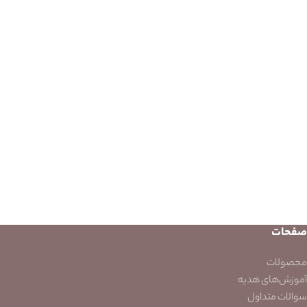
صفحات
محصولات
آموزش‌های هدیه
سوالات متداول