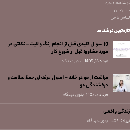
نوشته‌های من
درباره من
تماس با من
تازه‌ترین نوشته‌ها
10 سوال کلیدی قبل از انجام رنگ و لایت – نکاتی در
مورد مشاوره قبل از شروع کار
مرداد 16, 1405
بدون دیدگاه
مراقبت از مو در خانه – اصول حرفه ای حفظ سلامت و
درخشندگی مو
مرداد 5, 1405
بدون دیدگاه
زندگی واقعی
تیر 24, 1405
بدون دیدگاه