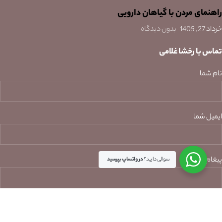
راهنمای مردن با گیاهان دارویی
خرداد 27, 1405
بدون دیدگاه
تماس با رخشا غلامی
نام شما
ایمیل شما
پیغام شما
سوالی دارید؟
در واتساپ بپرسید