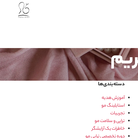
ریم
دسته‌بندی‌ها
آموزش هدیه
استایلینگ مو
تجربیات
تراپی و سلامت مو
خاطرات یک آرایشگر
دوره تخصصی تراپی مو