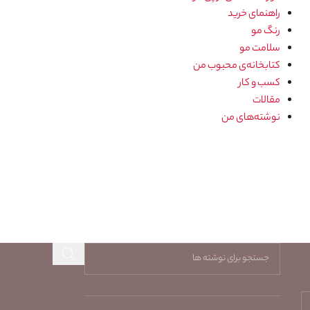
راهنمای خرید
رنگ مو
سلامت مو
کتابخانه‌ی محبوب من
کسب و کار
مقالات
نوشته‌های من