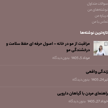
سوالات متداول
نوشته‌های من
درباره من
تماس با من
تازه‌ترین نوشته‌ها
مراقبت از مو در خانه – اصول حرفه ای حفظ سلامت و
درخشندگی مو
مرداد 5, 1405
بدون دیدگاه
زندگی واقعی
تیر 24, 1405
بدون دیدگاه
راهنمای مردن با گیاهان دارویی
خرداد 27, 1405
بدون دیدگاه