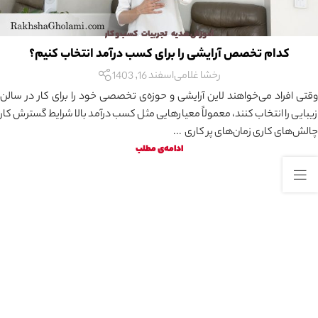
آموزش هدیه
,
تجربیات
,
کسب و کار
کدام تخصص آرایشی را برای کسب درآمد انتخاب کنیم؟
رخشا غلامی
اسفند 16, 1403
وقتی افراد می‌خواهند لاین آرایشی و حوزه‌ی تخصصی خود را برای کار در سالن‌
زیبایی را انتخاب کنند، معمولاً معیارهایی مثل کسب درآمد بالا شرایط گسترش کار
چالش‌های کاری زمان‌های پر کاری ...
ادامه‌ی مطلب