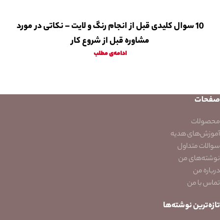
10 سوال کلیدی قبل از انجام رنگ و لایت – نکاتی در مورد
مشاوره قبل از شروع کار
ادامه‌ی مطلب
صفحات
محصولات
آموزش‌های هدیه
سوالات متداول
نوشته‌های من
درباره من
تماس با من
تازه‌ترین نوشته‌ها