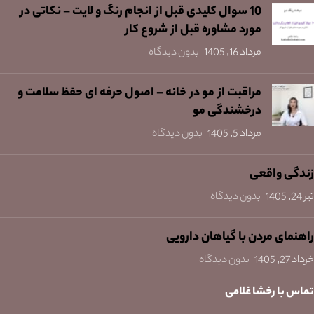
10 سوال کلیدی قبل از انجام رنگ و لایت – نکاتی در
مورد مشاوره قبل از شروع کار
مرداد 16, 1405
بدون دیدگاه
مراقبت از مو در خانه – اصول حرفه ای حفظ سلامت و
درخشندگی مو
مرداد 5, 1405
بدون دیدگاه
زندگی واقعی
تیر 24, 1405
بدون دیدگاه
راهنمای مردن با گیاهان دارویی
خرداد 27, 1405
بدون دیدگاه
تماس با رخشا غلامی