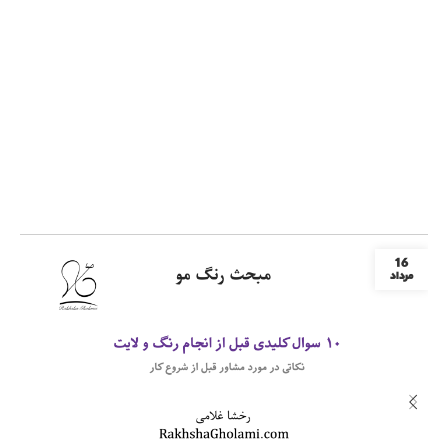
16
مرداد