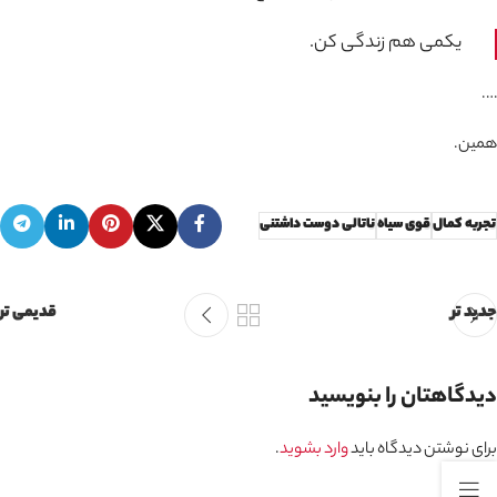
یکمی هم زندگی کن.
….
همین.
تجربه کمال
قوی سیاه
ناتالی دوست داشتنی
جدید تر
قدیمی تر
دیدگاهتان را بنویسید
برای نوشتن دیدگاه باید
وارد بشوید
.