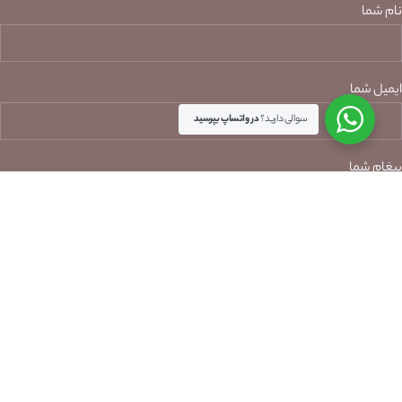
نام شما
ایمیل شما
سوالی دارید؟
در واتساپ بپرسید
پیغام شما