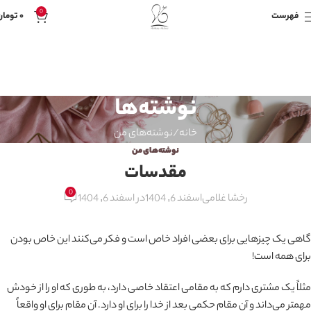
0
فهرست
۰
تومان
نوشته‌ها
خانه
نوشته‌های من
نوشته‌های من
مقدسات
0
رخشا غلامی
اسفند 6, 1404
در اسفند 6, 1404
گاهی یک چیزهایی برای بعضی افراد خاص است و فکر می‌کنند این خاص بودن
برای همه است!
مثلاً یک مشتری دارم که به مقامی اعتقاد خاصی دارد، به طوری که او را از خودش
مهمتر می‌داند و آن مقام حکمی بعد از خدا را برای او دارد. آن مقام برای او واقعاً