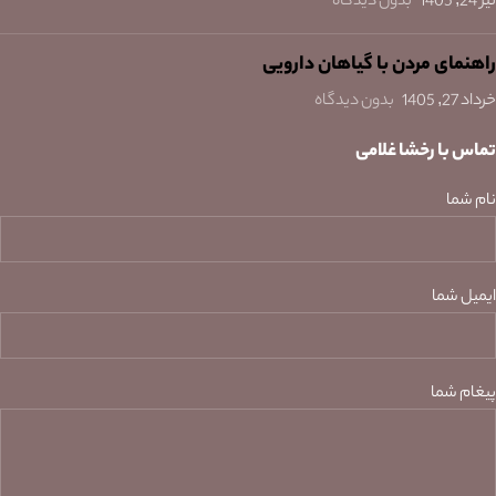
تیر 24, 1405
بدون دیدگاه
راهنمای مردن با گیاهان دارویی
خرداد 27, 1405
بدون دیدگاه
تماس با رخشا غلامی
نام شما
ایمیل شما
پیغام شما