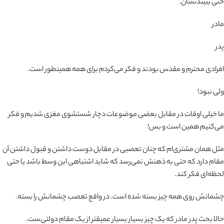
حتی ببیندتشان.
مادر
پدر
افرادی محترم و مقدس بودند و فکر می‌کردم برای همه همینطور است.
ولی نبود!
ما خیلی اوقات در مقابل بعضی موضوعات دچار شستشوی مغزی شدیم و فکر
می‌کنیم همین است و بس!
مثل همان مشتری‌ام که چنان تعصبی در مقابل دوست داشتن و قبول داشتن آن
مقام دارد که حتی به ذهنش نمی‌رسد که شاید اشتباهی این وسط باشد یا حتی
لحظه‌ای فکر کند.
چشمانش روی همه چیز بسته شده است. در واقع تعصب چشمانش را بسته.
حالا بحث پدر مادر که یک چیز بسیار بسیار عمیقتر از یک مقام دولتی‌ست.