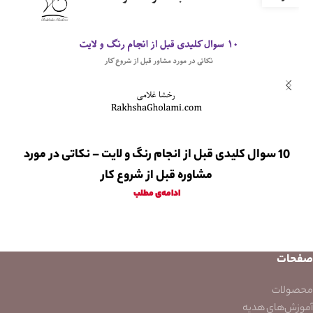
10 سوال کلیدی قبل از انجام رنگ و لایت – نکاتی در مورد
مشاوره قبل از شروع کار
ادامه‌ی مطلب
صفحات
محصولات
آموزش‌های هدیه