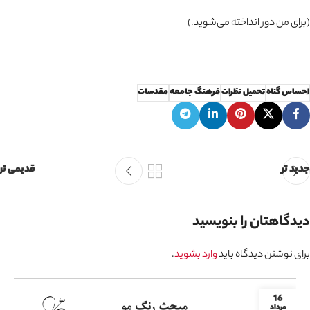
(برای من دور انداخته می‌شوید.)
احساس گناه
تحمیل نظرات
فرهنگ جامعه
مقدسات
جدید تر
قدیمی تر
دیدگاهتان را بنویسید
برای نوشتن دیدگاه باید
وارد بشوید
.
16
مرداد