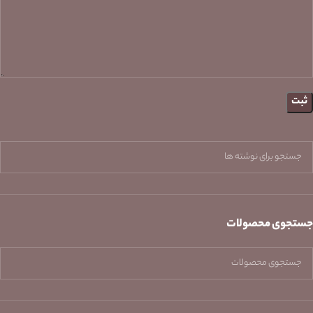
جستجوی محصولات