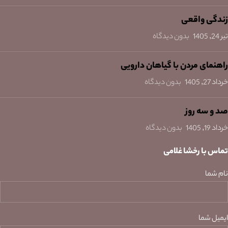
زندگی واقعی
تیر 24, 1405
بدون دیدگاه
راهنمای مردن با گیاهان دارویی
خرداد 27, 1405
بدون دیدگاه
صد و سه روز
خرداد 19, 1405
بدون دیدگاه
تماس با رخشا غلامی
نام شما
ایمیل شما