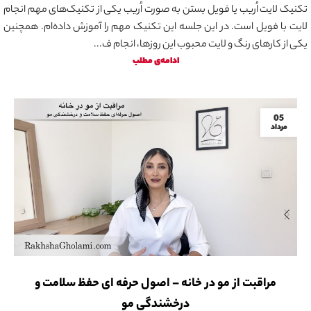
تکنیک لایت اُریب یا فویل بستن به صورت اُریب یکی از تکنیک‌های مهم انجام
لایت با فویل است. در این جلسه این تکنیک مهم را آموزش داده‌ام. همچنین
یکی از کارهای رنگ و لایت محبوب این روزها، انجام ف...
ادامه‌ی مطلب
05
مرداد
مراقبت از مو در خانه – اصول حرفه ای حفظ سلامت و
درخشندگی مو