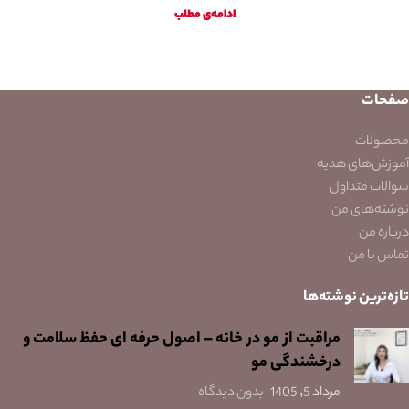
ادامه‌ی مطلب
صفحات
محصولات
آموزش‌های هدیه
سوالات متداول
نوشته‌های من
درباره من
تماس با من
تازه‌ترین نوشته‌ها
مراقبت از مو در خانه – اصول حرفه ای حفظ سلامت و
درخشندگی مو
مرداد 5, 1405
بدون دیدگاه