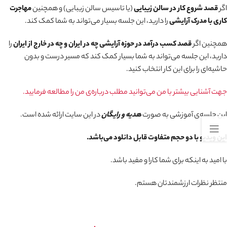
اگر
قصد شروع کار در سالن زیبایی
(یا تاسیس سالن زیبایی) و همچنین
مهاجرت
کاری با مدرک آرایشی
را دارید، این جلسه بسیار می‌تواند به شما کمک کند.
همچنین اگر
قصد کسب درآمد در حوزه آرایشی چه در ایران و چه در خارج از ایران
را
دارید، این جلسه می‌تواند به شما بسیار کمک کند که مسیر درست و بدون
حاشیه‌ای را برای این کار انتخاب کنید.
جهت آشنایی بیشتر با من می‌توانید مطلب در‌باره‌ی من را مطالعه فرمایید.
این جلسه‌ی آموزشی به صورت
هدیه و رایگان
در این سایت ارائه شده است.
این ویدیو با دو حجم متفاوت قابل دانلود می‌باشد.
با امید به اینکه برای شما کارا و مفید باشد.
منتظر نظرات ارزشمندتان هستم.