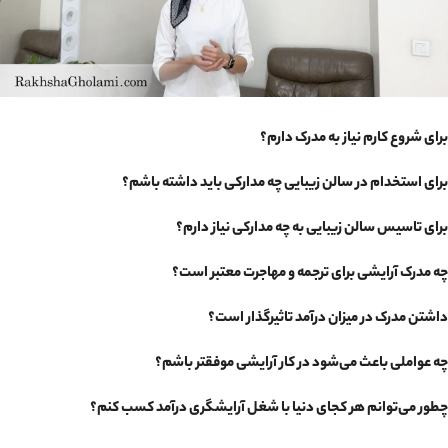
برای شروع کارم نیاز به مدرک دارم؟
برای استخدام در سالن زیبایی چه مدارکی باید داشته باشم؟
برای تاسیس سالن زیبایی به چه مدارکی نیاز دارم؟
چه مدرک آرایشی برای ترجمه و مهاجرت معتبر است؟
داشتن مدرک در میزان درآمد تاثیرگذار است؟
چه عواملی باعث می‌شود در کار آرایشی موفقتر باشم؟
چطور می‌توانم هر کجای دنیا با شغل آرایشگری درآمد کسب کنم؟