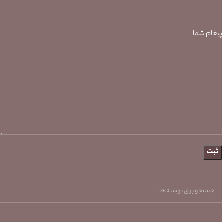
پیغام شما