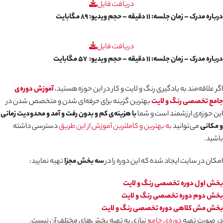
دریافت فایل
درباره مدرک – زمان جلسه: ۱۱ دقیقه – حجم ویدیو: ۸۹ مگابایت
دریافت فایل
درباره مدرک – زمان جلسه: ۱۱ دقیقه – حجم ویدیو: ۵۷ مگابایت
اگر علاقه‌مند به یادگیری رنگ و لایت و کار در این حوزه‌ هستید،
آموزش دوره‌ی
جامع تخصصی رنگ و لایت
بهترین گزینه برای حرفه‌ای شدن و متخصص شدن در
این حوزه‌ی ارزشمند است و شما
با هزینه‌ی کم و بدون رفت و آمد و محدودیت زمانی
و مکانی
می‌توانید
به بهترین و کاملترین آموزش از این طریق
دسترسی داشته
باشید.
امکان در سایت ایجاد شده که این دوره را در
سه بخش مجزا
تهیه نمایید:
بخش اول دوره تخصصی رنگ و لایت
بخش دوم دوره تخصصی رنگ و لایت
بخش مش کلاهی دوره تخصصی رنگ و لایت
در صورت تهیه
دوره‌ی جامع
نیازی به تهیه بخش‌های مختلف آن نیست.