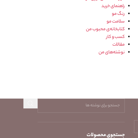
راهنمای خرید
رنگ مو
سلامت مو
کتابخانه‌ی محبوب من
کسب و کار
مقالات
نوشته‌های من
جستجوی محصولات