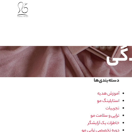
دگی
دسته‌بندی‌ها
آموزش هدیه
استایلینگ مو
تجربیات
تراپی و سلامت مو
خاطرات یک آرایشگر
دوره تخصصی تراپی مو