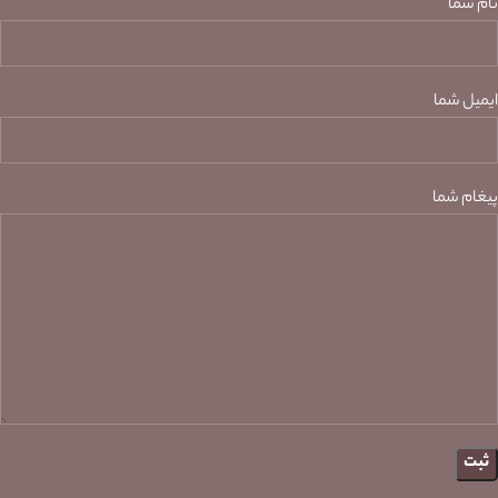
نام شما
ایمیل شما
پیغام شما