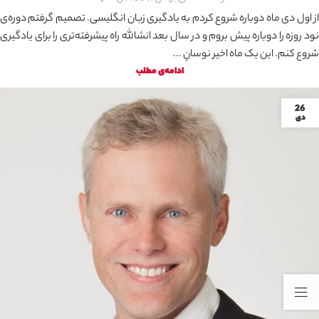
از اول دی ماه دوباره شروع کردم به یادگیری زبان انگلیسی. تصمیم گرفتم دوره‌ی
نود روزه را دوباره پیش بروم و در سال بعد انشالله راه پیشرفته‌تری را برای یادگیری
شروع کنم. این یک ماه اخیر نوسانِ ...
ادامه‌ی مطلب
26
دی