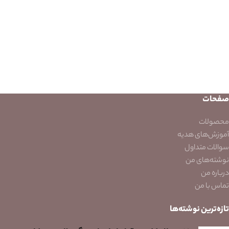
صفحات
محصولات
آموزش‌های هدیه
سوالات متداول
نوشته‌های من
درباره من
تماس با من
تازه‌ترین نوشته‌ها