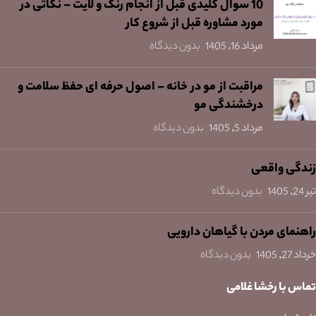
10 سوال کلیدی قبل از انجام رنگ و لایت – نکاتی در
مورد مشاوره قبل از شروع کار
مرداد 16, 1405
بدون دیدگاه
مراقبت از مو در خانه – اصول حرفه ای حفظ سلامت و
درخشندگی مو
مرداد 5, 1405
بدون دیدگاه
زندگی واقعی
تیر 24, 1405
بدون دیدگاه
راهنمای مردن با گیاهان دارویی
خرداد 27, 1405
بدون دیدگاه
تماس با رخشا غلامی