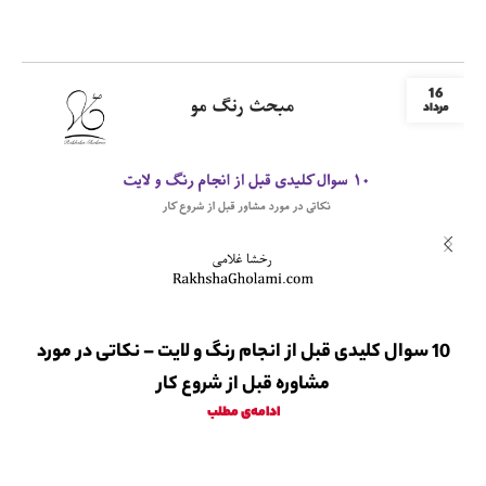
16
مرداد
10 سوال کلیدی قبل از انجام رنگ و لایت – نکاتی در مورد
مشاوره قبل از شروع کار
ادامه‌ی مطلب