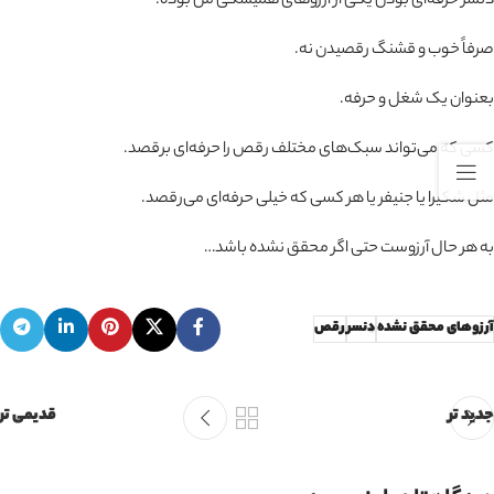
دنسر حرفه‌ای بودن یکی از آرزوهای همیشگی من بوده.
صرفاً خوب و قشنگ رقصیدن نه.
بعنوان یک شغل و حرفه.
کسی که می‌تواند سبک‌های مختلف رقص را حرفه‌ای برقصد.
مثل شکیرا یا جنیفر یا هر کسی که خیلی حرفه‌ای می‌رقصد.
به هر حال آرزوست حتی اگر محقق نشده باشد…
آرزوهای محقق نشده
دنسر
رقص
جدید تر
قدیمی تر