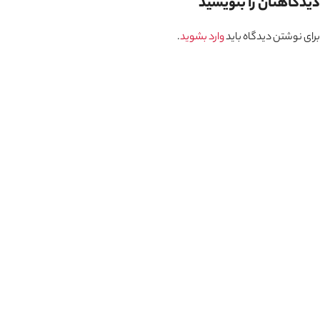
دیدگاهتان را بنویسید
برای نوشتن دیدگاه باید
وارد بشوید
.