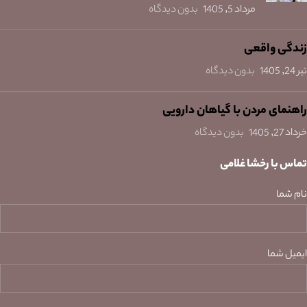
مرداد 5, 1405
بدون دیدگاه
زندگی واقعی
تیر 24, 1405
بدون دیدگاه
راهنمای مردن با گیاهان دارویی
خرداد 27, 1405
بدون دیدگاه
تماس با رخشا غلامی
نام شما
ایمیل شما