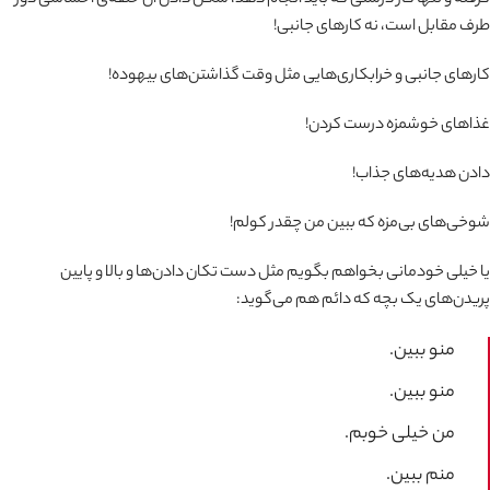
طرف مقابل است، نه کارهای جانبی!
کارهای جانبی و خرابکاری‌هایی مثل وقت گذاشتن‌های بیهوده!
غذاهای خوشمزه درست کردن!
دادن هدیه‌های جذاب!
شوخی‌های بی‌مزه که ببین من چقدر کولم!
یا خیلی خودمانی بخواهم بگویم مثل دست تکان دادن‌ها و بالا و پایین
پریدن‌های یک بچه که دائم هم می‌گوید:
منو ببین.
منو ببین.
من خیلی خوبم.
منم ببین.