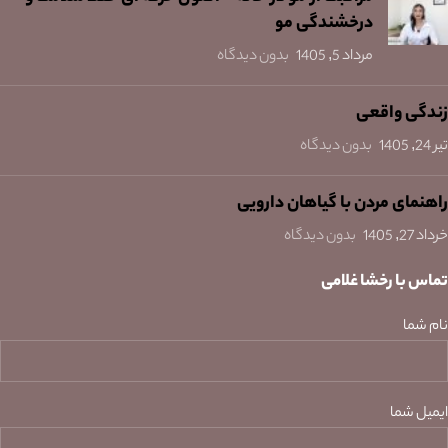
درخشندگی مو
مرداد 5, 1405
بدون دیدگاه
زندگی واقعی
تیر 24, 1405
بدون دیدگاه
راهنمای مردن با گیاهان دارویی
خرداد 27, 1405
بدون دیدگاه
تماس با رخشا غلامی
نام شما
ایمیل شما