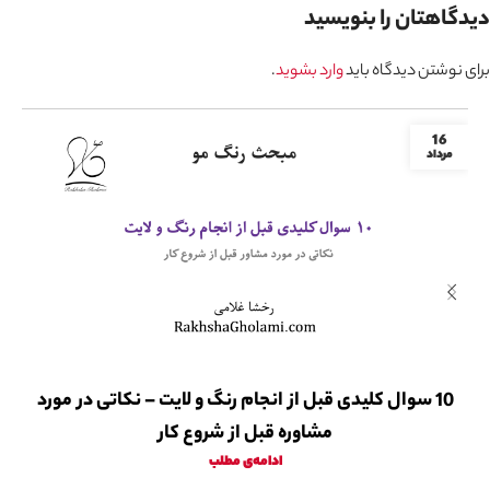
دیدگاهتان را بنویسید
برای نوشتن دیدگاه باید
وارد بشوید
.
16
مرداد
10 سوال کلیدی قبل از انجام رنگ و لایت – نکاتی در مورد
مشاوره قبل از شروع کار
ادامه‌ی مطلب