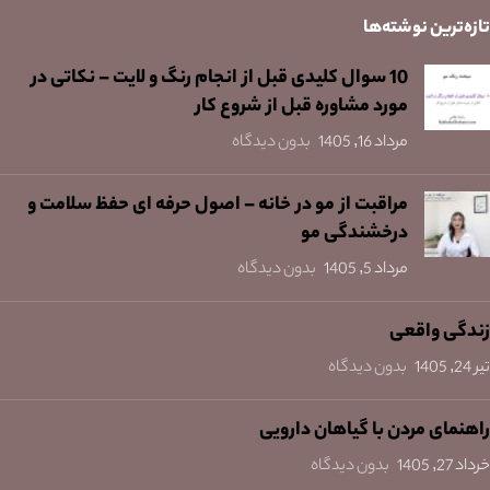
تازه‌ترین نوشته‌ها
10 سوال کلیدی قبل از انجام رنگ و لایت – نکاتی در
مورد مشاوره قبل از شروع کار
مرداد 16, 1405
بدون دیدگاه
مراقبت از مو در خانه – اصول حرفه ای حفظ سلامت و
درخشندگی مو
مرداد 5, 1405
بدون دیدگاه
زندگی واقعی
تیر 24, 1405
بدون دیدگاه
راهنمای مردن با گیاهان دارویی
خرداد 27, 1405
بدون دیدگاه