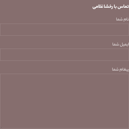
تماس با رخشا غلامی
نام شما
ایمیل شما
پیغام شما