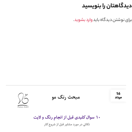
دیدگاهتان را بنویسید
برای نوشتن دیدگاه باید
وارد بشوید
.
16
مرداد