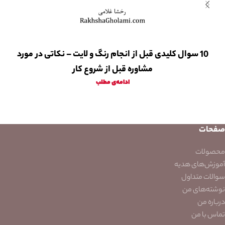
10 سوال کلیدی قبل از انجام رنگ و لایت – نکاتی در مورد
مشاوره قبل از شروع کار
ادامه‌ی مطلب
صفحات
محصولات
آموزش‌های هدیه
سوالات متداول
نوشته‌های من
درباره من
تماس با من